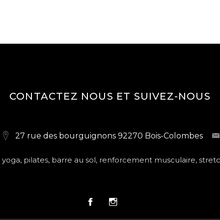
CONTACTEZ NOUS ET SUIVEZ-NOUS
27 rue des bourguignons 92270 Bois-Colombes
 yoga, pilates, barre au sol, renforcement musculaire, stretc